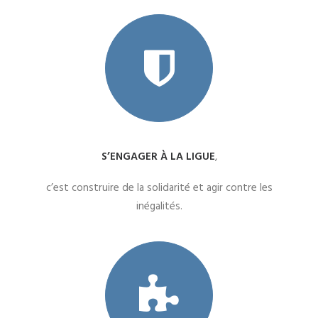
S’ENGAGER À LA LIGUE
,
c’est construire de la solidarité et agir contre les
inégalités.