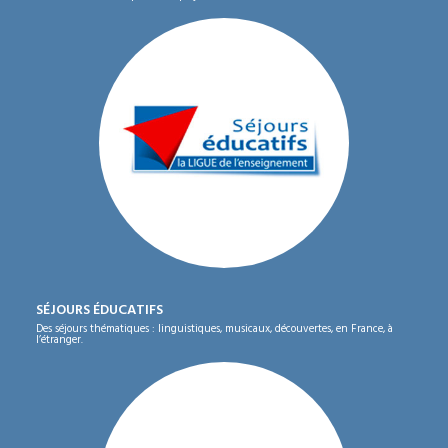
SÉJOURS ÉDUCATIFS
Des séjours thématiques : linguistiques, musicaux, découvertes, en France, à
l’étranger.