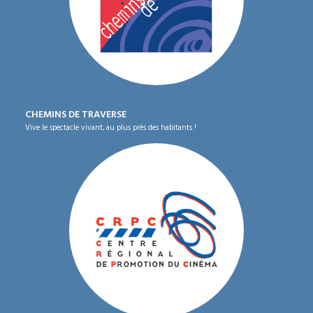
CHEMINS DE TRAVERSE
Vive le spectacle vivant, au plus près des habitants !