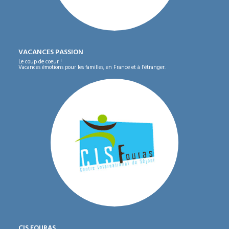
VACANCES PASSION
Le coup de coeur !
Vacances émotions pour les familles, en France et à l’étranger.
CIS FOURAS