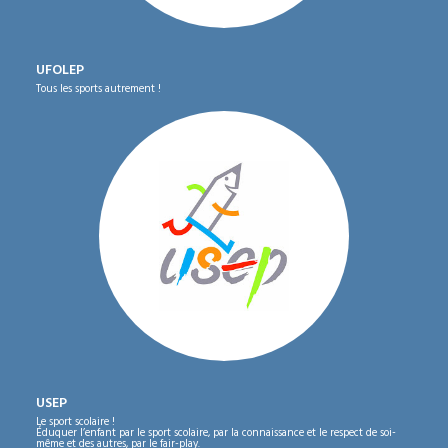
UFOLEP
Tous les sports autrement !
USEP
Le sport scolaire !
Éduquer l’enfant par le sport scolaire, par la connaissance et le respect de soi-
même et des autres, par le fair-play.