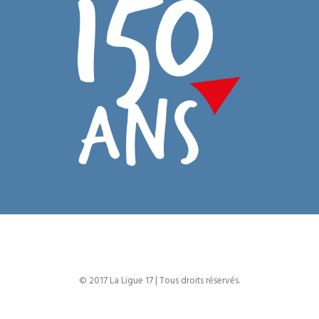
© 2017 La Ligue 17 | Tous droits réservés.