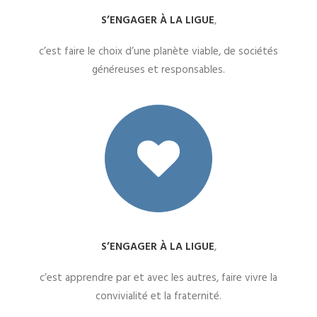
S’ENGAGER À LA LIGUE
,
c’est faire le choix d’une planète viable, de sociétés
généreuses et responsables.
S’ENGAGER À LA LIGUE
,
c’est apprendre par et avec les autres, faire vivre la
convivialité et la fraternité.