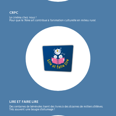
CRPC
Le cinéma chez nous !
Pour que le 7ème art contribue à l’animation culturelle en milieu rural.
LIRE ET FAIRE LIRE
Des centaines de bénévoles lisent des livres à des dizaines de milliers d’élèves.
Très souvent une bougie d’allumage !