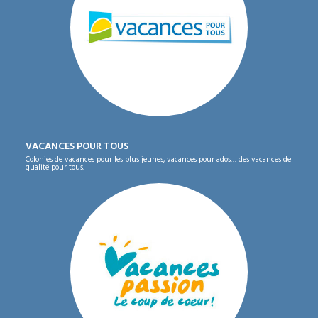
VACANCES POUR TOUS
Colonies de vacances pour les plus jeunes, vacances pour ados… des vacances de
qualité pour tous.