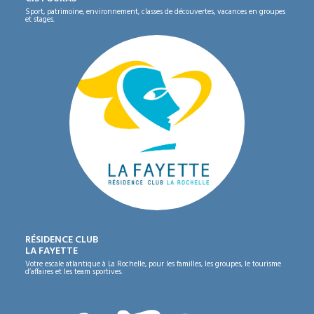
Sport, patrimoine, environnement, classes de découvertes, vacances en groupes
et stages.
RÉSIDENCE CLUB
LA FAYETTE
Votre escale atlantique à La Rochelle, pour les familles, les groupes, le tourisme
d’affaires et les team sportives.