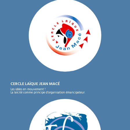
CERCLE LAÏQUE JEAN MACÉ
Les idées en mouvement !
La laïcité comme principe d’organisation émancipateur.