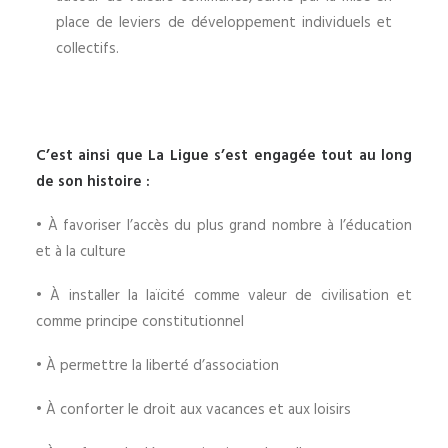
place de leviers de développement individuels et
collectifs.
C’est ainsi que La Ligue s’est engagée tout au long
de son histoire :
• À
favoriser l’accès du plus grand nombre à l’éducation
et à la culture
• À
installer la laïcité comme valeur de civilisation et
comme principe constitutionnel
• À
permettre la liberté d’association
• À
conforter le droit aux vacances et aux loisirs