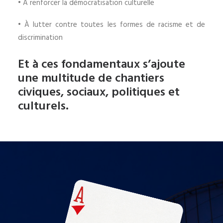
• À
renforcer la démocratisation culturelle
• À
lutter contre toutes les formes de racisme et de
discrimination
Et à ces fondamentaux s’ajoute
une multitude de chantiers
civiques, sociaux, politiques et
culturels.