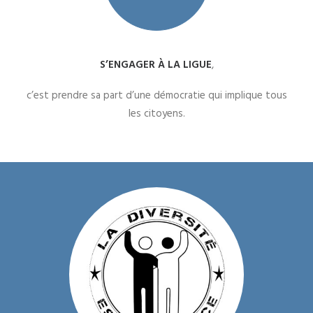
S’ENGAGER À LA LIGUE
,
c’est prendre sa part d’une démocratie qui implique tous
les citoyens.