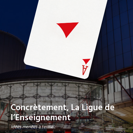
Concrètement, La Ligue de
l’Enseignement
Idées menées à terme :