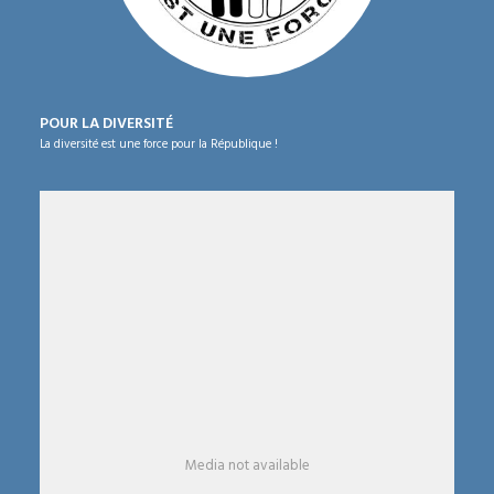
POUR LA DIVERSITÉ
La diversité est une force pour la République !
Media not available