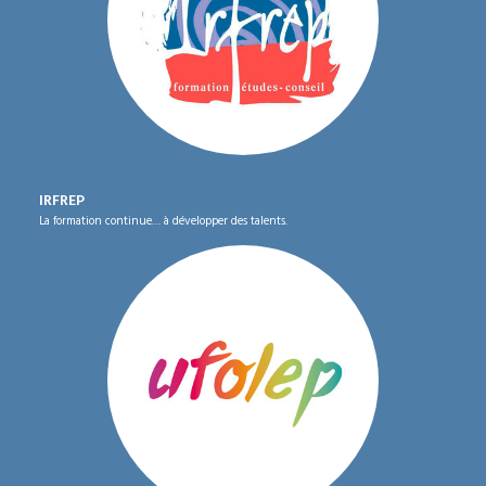
IRFREP
La formation continue… à développer des talents.