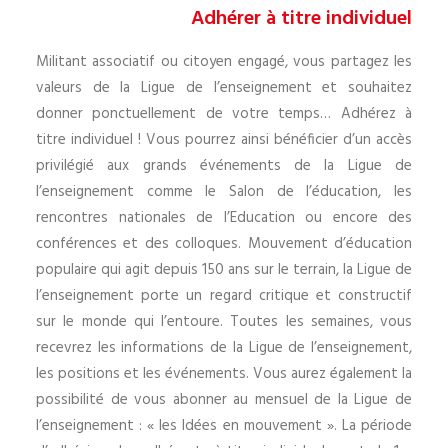
Adhérer à titre individuel
Militant associatif ou citoyen engagé, vous partagez les
valeurs de la Ligue de l’enseignement et souhaitez
donner ponctuellement de votre temps… Adhérez à
titre individuel ! Vous pourrez ainsi bénéficier d’un accès
privilégié aux grands événements de la Ligue de
l’enseignement comme le Salon de l’éducation, les
rencontres nationales de l’Education ou encore des
conférences et des colloques. Mouvement d’éducation
populaire qui agit depuis 150 ans sur le terrain, la Ligue de
l’enseignement porte un regard critique et constructif
sur le monde qui l’entoure. Toutes les semaines, vous
recevrez les informations de la Ligue de l’enseignement,
les positions et les événements. Vous aurez également la
possibilité de vous abonner au mensuel de la Ligue de
l’enseignement : « les Idées en mouvement ». La période