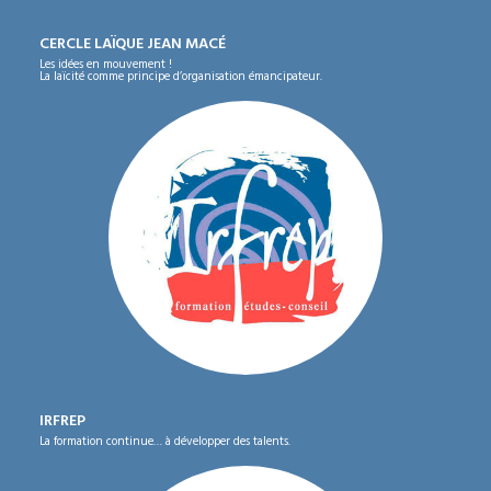
CERCLE LAÏQUE JEAN MACÉ
Les idées en mouvement !
La laïcité comme principe d’organisation émancipateur.
IRFREP
La formation continue… à développer des talents.