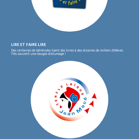
LIRE ET FAIRE LIRE
Des centaines de bénévoles lisent des livres à des dizaines de milliers d’élèves.
Très souvent une bougie d’allumage !