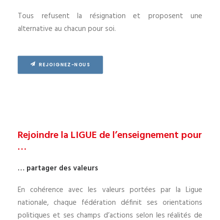
Tous refusent la résignation et proposent une
alternative au chacun pour soi.
REJOIGNEZ-NOUS
Rejoindre la LIGUE de l’enseignement pour
…
… partager des valeurs
En cohérence avec les valeurs portées par la Ligue
nationale, chaque fédération définit ses orientations
politiques et ses champs d’actions selon les réalités de