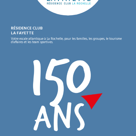
RÉSIDENCE CLUB
LA FAYETTE
Votre escale atlantique à La Rochelle, pour les familles, les groupes, le tourisme
d’affaires et les team sportives.