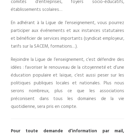
comités d’entreprises, foyers socio-éducatifs,
établissements scolaires…
En adhérant à la Ligue de l’enseignement, vous pourrez
participer aux événements et aux instances statutaires
et bénéficier de services importants (syndicat employeur,
tarifs sur la SACEM, formations…).
Rejoindre la Ligue de l’enseignement, c’est défendre des
idées : favoriser le renouveau de la citoyenneté et d’une
éducation populaire et laïque, c’est aussi peser sur les
politiques publiques locales et nationales. Plus nous
serons nombreux, plus ce que les associations
préconisent dans tous les domaines de la vie
quotidienne, sera pris en compte.
Pour toute demande d’information par mail,