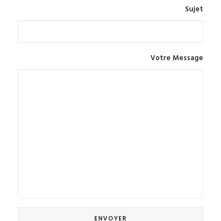
Sujet
Votre Message