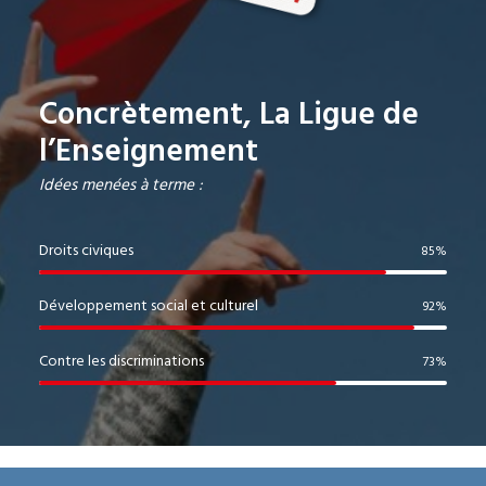
Concrètement, La Ligue de
l’Enseignement
Idées menées à terme :
Droits civiques
85
%
Développement social et culturel
92
%
Contre les discriminations
73
%