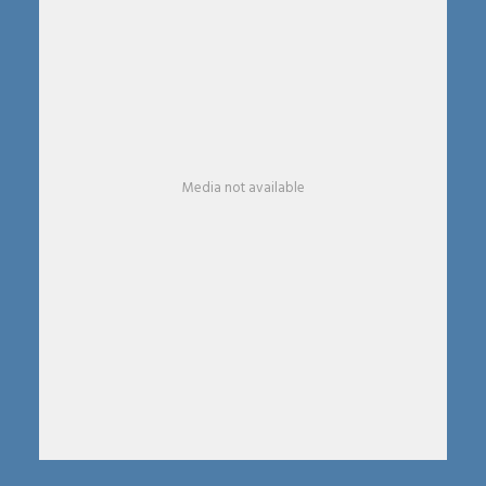
Media not available