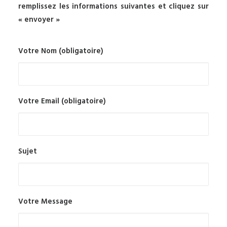
remplissez les informations suivantes et cliquez sur
« envoyer »
Votre Nom (obligatoire)
Votre Email (obligatoire)
Sujet
Votre Message