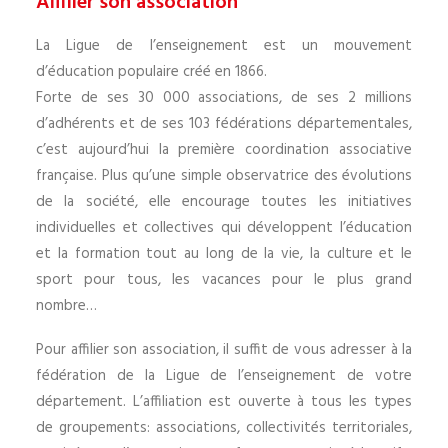
Affilier son association
La Ligue de l’enseignement est un mouvement
d’éducation populaire créé en 1866.
Forte de ses 30 000 associations, de ses 2 millions
d’adhérents et de ses 103 fédérations départementales,
c’est aujourd’hui la première coordination associative
française. Plus qu’une simple observatrice des évolutions
de la société, elle encourage toutes les initiatives
individuelles et collectives qui développent l’éducation
et la formation tout au long de la vie, la culture et le
sport pour tous, les vacances pour le plus grand
nombre…
Pour affilier son association, il suffit de vous adresser à la
fédération de la Ligue de l’enseignement de votre
département. L’affiliation est ouverte à tous les types
de groupements: associations, collectivités territoriales,