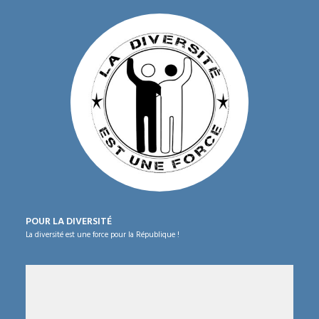
POUR LA DIVERSITÉ
La diversité est une force pour la République !