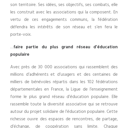
son territoire. Ses idées, ses objectifs, ses combats, elle
les construit avec les associations qui la composent. En
vertu de ces engagements communs, la fédération
défendra les intérêts de son réseau et s’en fera le
porte-voix.
…
faire partie du plus grand réseau d’éducation
populaire
Avec près de 30 000 associations qui rassemblent des
millions d’adhérents et d’usagers et des centaines de
milliers de bénévoles répartis dans les 102 fédérations
départementales en France, la Ligue de l’enseignement
forme le plus grand réseau d’éducation populaire. Elle
rassemble toute la diversité associative qui se retrouve
autour du projet solidaire de l’éducation populaire. Cette
richesse ouvre des espaces de rencontres, de partage,
d’échange, de coopération sans limite. Chaque