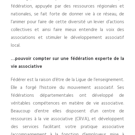
fédération, appuyée par des ressources régionales et
nationales, se fait forte de donner vie à ce réseau, de
l’animer pour faire de cette diversité un levier d’actions
collectives et ainsi faire mieux entendre la voix des
associations et stimuler le développement associatif
local.
…pouvoir compter sur une fédération experte de la
vie associative
Fédérer est la raison d’être de la Ligue de l’enseignement.
Elle a forgé l’histoire du mouvement associatif. Ses
fédérations départementales ont développé de
véritables compétences en matière de vie associative.
Beaucoup d’entre elles disposent d’un centre de
ressources à la vie associative (CRVA), et développent
des services facilitant votre pratique associative
(accompagnement à la fonction d’employeur, mise à