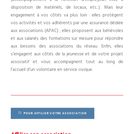
disposition de matériels, de locaux, etc..). Mais leur
engagement à vos côtés va plus loin : elles protègent
vos activités et vos adhérents par une assurance dédiée
aux associations (APAC) ; elles proposent aux bénévoles
et aux salariés des formations sur mesure pour répondre
aux besoins des associations du réseau. Enfin, elles
s’engagent aux côtés de la jeunesse et de votre projet
associatif et vous accompagnent tout au long de
l’accueil d’un volontaire en service civique.
POUR AFFILIER VOTRE ASSOCIATION