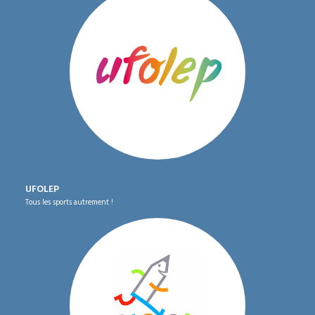
UFOLEP
Tous les sports autrement !