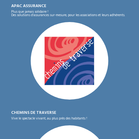
APAC ASSURANCE
Plus que jamais solidaire !
Des solutions d’assurances sur-mesure, pour les associations et leurs adhérents.
CHEMINS DE TRAVERSE
Vive le spectacle vivant, au plus près des habitants !