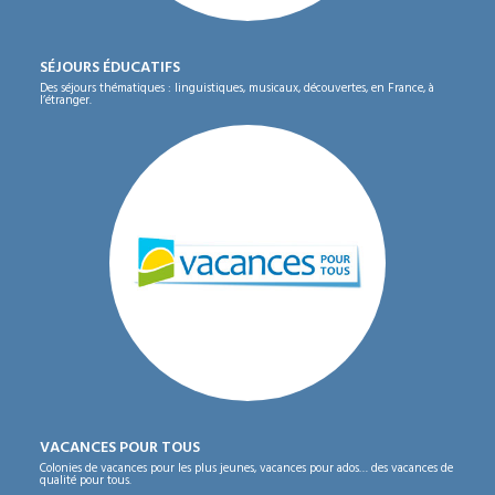
SÉJOURS ÉDUCATIFS
Des séjours thématiques : linguistiques, musicaux, découvertes, en France, à
l’étranger.
VACANCES POUR TOUS
Colonies de vacances pour les plus jeunes, vacances pour ados… des vacances de
qualité pour tous.