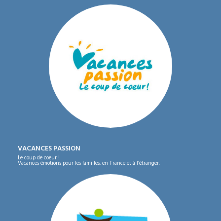
VACANCES PASSION
Le coup de coeur !
Vacances émotions pour les familles, en France et à l’étranger.