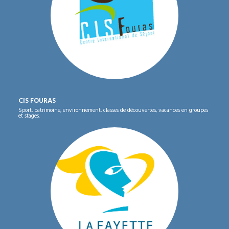
CIS FOURAS
Sport, patrimoine, environnement, classes de découvertes, vacances en groupes
et stages.