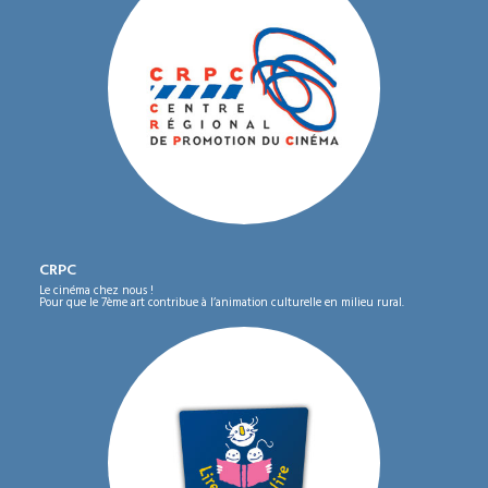
CRPC
Le cinéma chez nous !
Pour que le 7ème art contribue à l’animation culturelle en milieu rural.