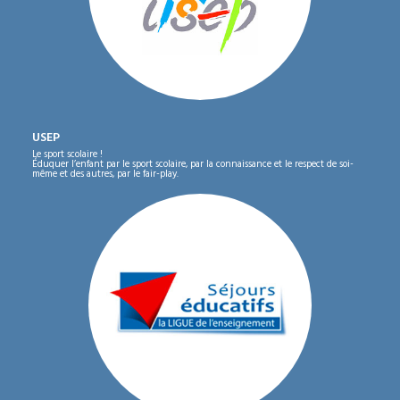
USEP
Le sport scolaire !
Éduquer l’enfant par le sport scolaire, par la connaissance et le respect de soi-
même et des autres, par le fair-play.