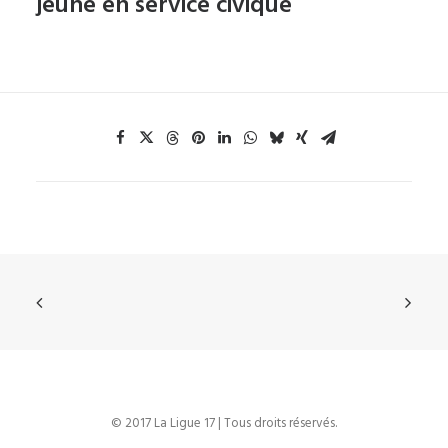
jeune en service civique
© 2017 La Ligue 17 | Tous droits réservés.