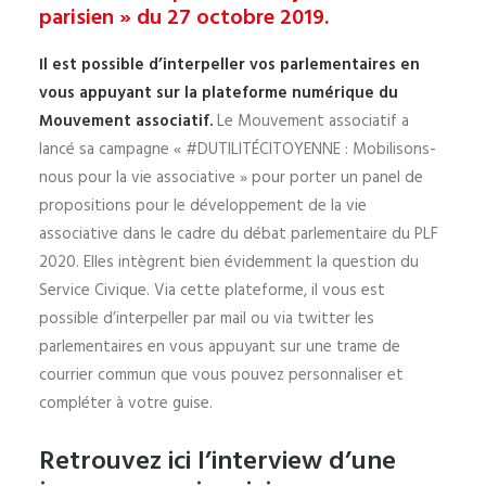
parisien » du 27 octobre 2019.
Il est possible d’interpeller vos parlementaires en
vous appuyant sur la
plateforme numérique du
Mouvement associatif.
Le Mouvement associatif a
lancé sa campagne « #DUTILITÉCITOYENNE : Mobilisons-
nous pour la vie associative » pour porter un panel de
propositions pour le développement de la vie
associative dans le cadre du débat parlementaire du PLF
2020. Elles intègrent bien évidemment la question du
Service Civique. Via cette plateforme, il vous est
possible d’interpeller par mail ou via twitter les
parlementaires en vous appuyant sur une trame de
courrier commun que vous pouvez personnaliser et
compléter à votre guise.
Retrouvez ici l’interview d’une