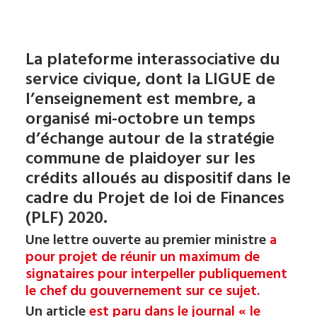
La plateforme interassociative du
service civique, dont la LIGUE de
l’enseignement est membre, a
organisé mi-octobre un temps
d’échange autour de la stratégie
commune de plaidoyer sur les
crédits alloués au dispositif dans le
cadre du Projet de loi de Finances
(PLF) 2020.
Une lettre ouverte au premier ministre
a
pour projet de réunir un maximum de
signataires pour interpeller publiquement
le chef du gouvernement sur ce sujet.
Un article
est paru dans le journal « le