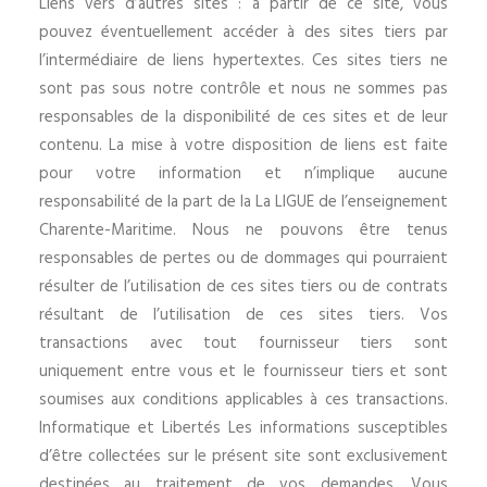
Liens vers d’autres sites : à partir de ce site, vous
pouvez éventuellement accéder à des sites tiers par
l’intermédiaire de liens hypertextes. Ces sites tiers ne
sont pas sous notre contrôle et nous ne sommes pas
responsables de la disponibilité de ces sites et de leur
contenu. La mise à votre disposition de liens est faite
pour votre information et n’implique aucune
responsabilité de la part de la La LIGUE de l’enseignement
Charente-Maritime. Nous ne pouvons être tenus
responsables de pertes ou de dommages qui pourraient
résulter de l’utilisation de ces sites tiers ou de contrats
résultant de l’utilisation de ces sites tiers. Vos
transactions avec tout fournisseur tiers sont
uniquement entre vous et le fournisseur tiers et sont
soumises aux conditions applicables à ces transactions.
Informatique et Libertés Les informations susceptibles
d’être collectées sur le présent site sont exclusivement
destinées au traitement de vos demandes. Vous