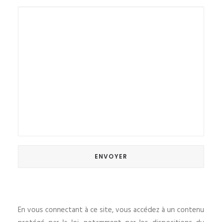
En vous connectant à ce site, vous accédez à un contenu