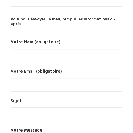
Pour nous envoyer un mail, remplir les informations ci-
après :
Votre Nom (obligatoire)
Votre Email (obligatoire)
Sujet
Votre Message