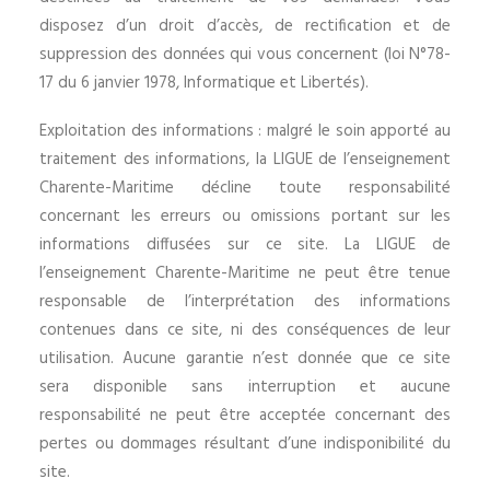
disposez d’un droit d’accès, de rectification et de
suppression des données qui vous concernent (loi N°78-
17 du 6 janvier 1978, Informatique et Libertés).
Exploitation des informations : malgré le soin apporté au
traitement des informations, la LIGUE de l’enseignement
Charente-Maritime décline toute responsabilité
concernant les erreurs ou omissions portant sur les
informations diffusées sur ce site. La LIGUE de
l’enseignement Charente-Maritime ne peut être tenue
responsable de l’interprétation des informations
contenues dans ce site, ni des conséquences de leur
utilisation. Aucune garantie n’est donnée que ce site
sera disponible sans interruption et aucune
responsabilité ne peut être acceptée concernant des
pertes ou dommages résultant d’une indisponibilité du
site.