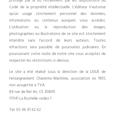
protégé par la loi, notamment par les dispositions du
Code de la propriété intellectuelle. L’éditeur n’autorise
qu’un usage strictement personnel des données,
informations ou contenus auxquels vous accédez.
L’utilisation ou la reproduction des images,
photographies ou illustrations de ce site est strictement
interdite sans l’accord de leurs auteurs. Toutes
infractions sera passible de poursuites judiciaires. En
poursuivant votre visite de notre site vous acceptez de
respecter les restrictions ci-dessus.
Le site a été réalisé sous la direction de la LIGUE de
l’enseignement Charente-Maritime, association loi 1901,
non assujettie à TVA
84 rue de Bel Air, CS 30809
17041 La Rochelle cedex 1
Tel: 05 46 41 62 62