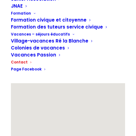
JNAE
Formation
Formation civique et citoyenne
Formation des tuteurs service civique
Vacances – séjours éducatifs
Village-vacances Ré la Blanche
Colonies de vacances
Vacances Passion
Contact
Page Facebook