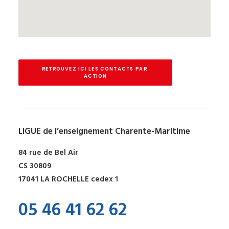
RETROUVEZ ICI LES CONTACTS PAR 
ACTION
LIGUE de l’enseignement Charente-Maritime
84 rue de Bel Air
CS 30809
17041 LA ROCHELLE cedex 1
05 46 41 62 62