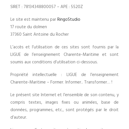
SIRET : 78134348800057 – APE : 5520Z
Le site est maintenu par
RingoStudio
17 route du dolmen
37360 Saint Antoine du Rocher
L’accès et l’utilisation de ces sites sont fournis par la
LIGUE de l’enseignement Charente-Maritime et sont
soumis aux conditions d’utilisation ci-dessous.
Propriété intellectuelle : LIGUE de l’enseignement
Charente-Maritime – Former. Informer.. Transformer… !
Le présent site Internet et l’ensemble de son contenu, y
compris textes, images fixes ou animées, base de
données, programmes, etc., sont protégés par le droit
d’auteur.