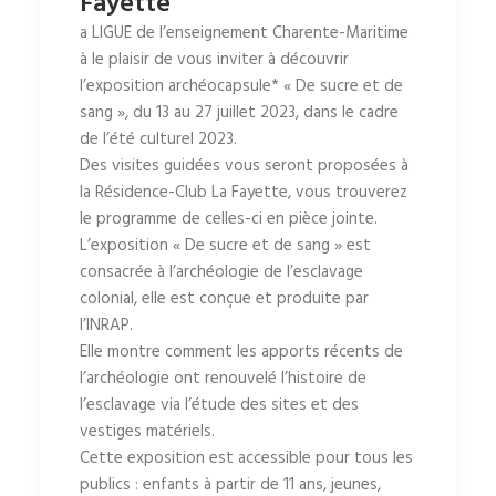
Fayette
a LIGUE de l’enseignement Charente-Maritime
à le plaisir de vous inviter à découvrir
l’exposition archéocapsule* « De sucre et de
sang », du 13 au 27 juillet 2023, dans le cadre
de l’été culturel 2023.
Des visites guidées vous seront proposées à
la Résidence-Club La Fayette, vous trouverez
le programme de celles-ci en pièce jointe.
L’exposition « De sucre et de sang » est
consacrée à l’archéologie de l’esclavage
colonial, elle est conçue et produite par
l’INRAP.
Elle montre comment les apports récents de
l’archéologie ont renouvelé l’histoire de
l’esclavage via l’étude des sites et des
vestiges matériels.
Cette exposition est accessible pour tous les
publics : enfants à partir de 11 ans, jeunes,