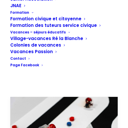
JNAE
Formation
Formation civique et citoyenne
Formation des tuteurs service civique
Vacances – séjours éducatifs
Village-vacances Ré la Blanche
Colonies de vacances
Vacances Passion
Contact
Page Facebook