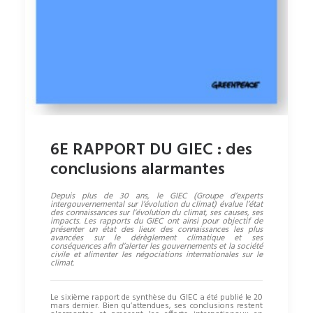
6E RAPPORT DU GIEC : des
conclusions alarmantes
Depuis plus de 30 ans, le GIEC (Groupe d’experts
intergouvernemental sur l’évolution du climat) évalue l’état
des connaissances sur l’évolution du climat, ses causes, ses
impacts. Les rapports du GIEC ont ainsi pour objectif de
présenter un état des lieux des connaissances les plus
avancées sur le dérèglement climatique et ses
conséquences afin d’alerter les gouvernements et la société
civile et alimenter les négociations internationales sur le
climat.
Le sixième rapport de synthèse du GIEC a été publié le 20
mars dernier. Bien qu’attendues, ses conclusions restent