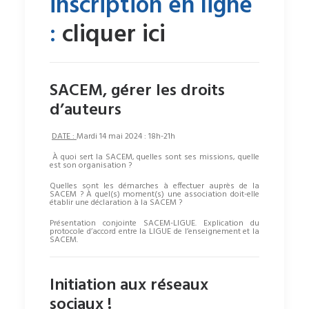
inscription en ligne
:
cliquer ici
SACEM, gérer les droits
d’auteurs
DATE :
Mardi 14 mai 2024 : 18h-21h
À quoi sert la SACEM, quelles sont ses missions, quelle
est son organisation ?
Quelles sont les démarches à effectuer auprès de la
SACEM ? À quel(s) moment(s) une association doit-elle
établir une déclaration à la SACEM ?
Présentation conjointe SACEM-LIGUE. Explication du
protocole d’accord entre la LIGUE de l’enseignement et la
SACEM.
Initiation aux réseaux
sociaux !