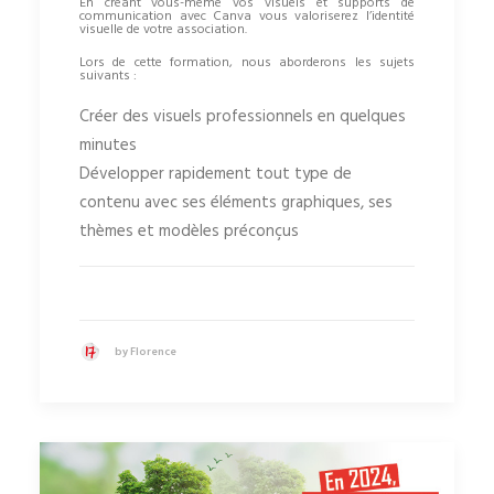
En créant vous-même vos visuels et supports de
communication avec Canva vous valoriserez l’identité
visuelle de votre association.
Lors de cette formation, nous aborderons les sujets
suivants :
Créer des visuels professionnels en quelques
minutes
Développer rapidement tout type de
contenu avec ses éléments graphiques, ses
thèmes et modèles préconçus
by Florence