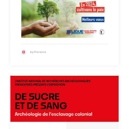
by Florence