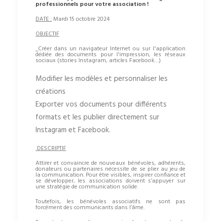
professionnels pour votre association !
DATE :
Mardi 15 octobre 2024
OBJECTIF
Créer dans un navigateur Internet ou sur l'application
dédiée des documents pour l'impression, les réseaux
sociaux (stories Instagram, articles Facebook…)
Modifier les modèles et personnaliser les
créations
Exporter vos documents pour différents
formats et les publier directement sur
Instagram et Facebook.
DESCRIPTIF
Attirer et convaincre de nouveaux bénévoles, adhérents,
donateurs ou partenaires nécessite de se plier au jeu de
la communication. Pour être visibles, inspirer confiance et
se développer, les associations doivent s’appuyer sur
une stratégie de communication solide.
Toutefois, les bénévoles associatifs ne sont pas
forcément des communicants dans l’âme.