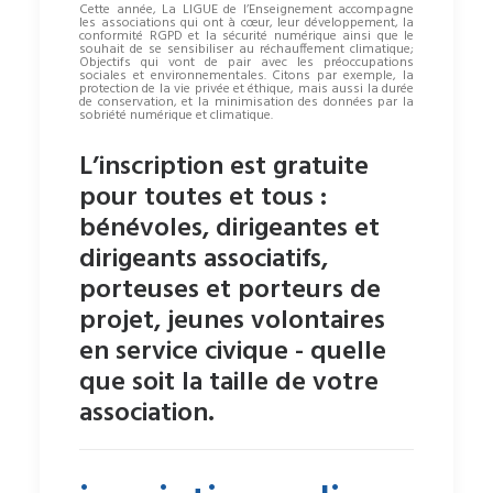
Cette année, La LIGUE de l’Enseignement accompagne
les associations qui ont à cœur, leur développement, la
conformité RGPD et la sécurité numérique ainsi que le
souhait de se sensibiliser au réchauffement climatique;
Objectifs qui vont de pair avec les préoccupations
sociales et environnementales. Citons par exemple, la
protection de la vie privée et éthique, mais aussi la durée
de conservation, et la minimisation des données par la
sobriété numérique et climatique.
L’inscription est gratuite
pour toutes et tous
:
bénévoles, dirigeantes et
dirigeants associatifs,
porteuses et porteurs de
projet, jeunes volontaires
en service civique - quelle
que soit la taille de votre
association.