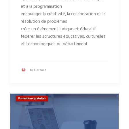
et à la programmation
encourager la créativité, la collaboration et la
résolution de problèmes
créer un évènement ludique et éducatif
fédérer les structures éducatives, culturelles
et technologiques du département
by Florence