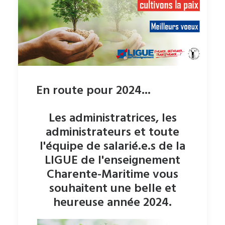
En route pour 2024...
Les administratrices, les
administrateurs et toute
l'équipe de salarié.e.s de la
LIGUE de l'enseignement
Charente-Maritime vous
souhaitent une belle et
heureuse année 2024.