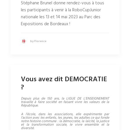
Stéphane Brunel donne rendez-vous à tous
les participants à venir à la RoboCupJunior
nationale les 13 et 14 mai 2023 au Parc des
Expositions de Bordeaux !
by Florence
Vous avez dit DEMOCRATIE
?
Depuis plus de 150 ans, la LIGUE DE L’ENSEIGNEMENT
travaille à faire société en faisant vivre les valeurs de la
République.
A l’école, dans les associations, elle expérimente par
l’action avec les enfants, les jeunes, les adultes ce qui fonde
notre histoire commune : la démocratie, la laïcité, la justice
et la transformation sociale, le vivre ensemble et la
diversité.