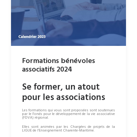
Formations bénévoles
associatifs 2024
Se former, un atout
pour les associations
Les formations qui vous sont proposées sont soutenues
par le Fonds pour le développement de la vie associative
(FDVA) régional.
Elles sont animées par les Chargées de projets de la
LIGUE de l’Enseignement Charente-Maritime.