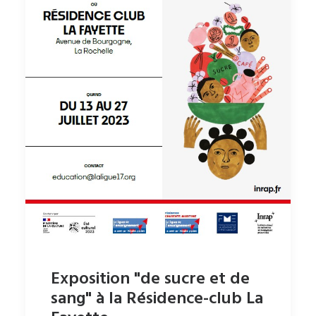
Exposition "de sucre et de
sang" à la Résidence-club La