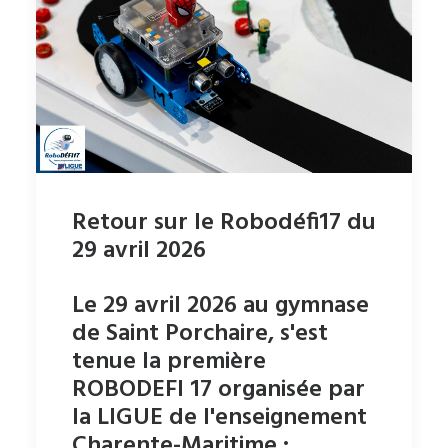
Retour sur le Robodéfi17 du
29 avril 2026
Le 29 avril 2026 au gymnase
de Saint Porchaire, s'est
tenue la première
ROBODEFI 17 organisée par
la LIGUE de l'enseignement
Charente-Maritime :