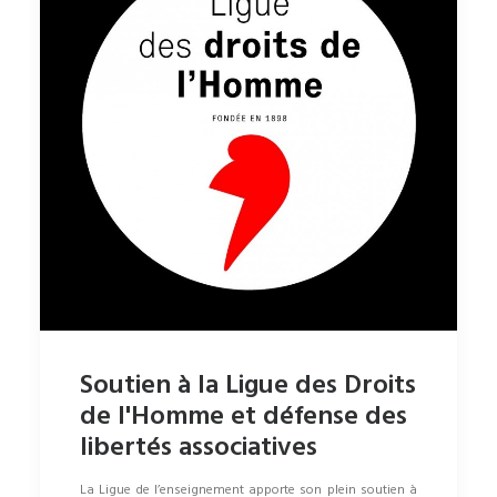
Soutien à la Ligue des Droits
de l'Homme et défense des
libertés associatives
La Ligue de l’enseignement apporte son plein soutien à