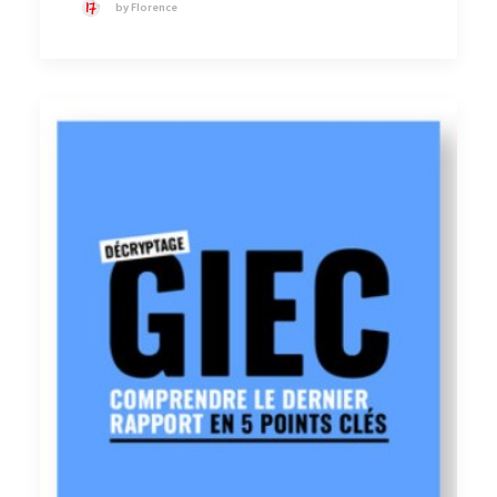
by Florence