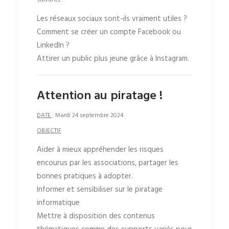
suivants :
Les réseaux sociaux sont-ils vraiment utiles ?
Comment se créer un compte Facebook ou
LinkedIn ?
Attirer un public plus jeune grâce à Instagram.
Attention au piratage !
DATE
: Mardi 24 septembre 2024
OBJECTIF
Aider à mieux appréhender les risques
encourus par les associations, partager les
bonnes pratiques à adopter.
Informer et sensibiliser sur le piratage
informatique
Mettre à disposition des contenus