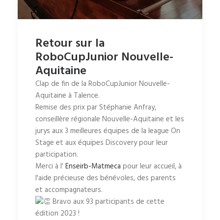
Retour sur la
RoboCupJunior Nouvelle-
Aquitaine
Clap de fin de la RoboCupJunior Nouvelle-
Aquitaine à Talence.
Remise des prix par Stéphanie Anfray,
conseillère régionale Nouvelle-Aquitaine et les
jurys aux 3 meilleures équipes de la league On
Stage et aux équipes Discovery pour leur
participation.
Merci à l'
Enseirb-Matmeca
pour leur accueil, à
l'aide précieuse des bénévoles, des parents
et accompagnateurs.
Bravo aux 93 participants de cette
édition 2023 !