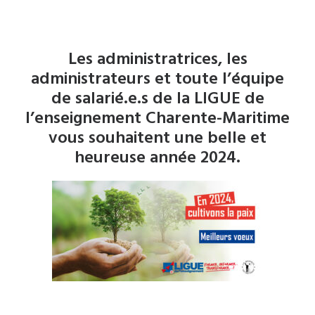
Les administratrices, les
administrateurs et toute l’équipe
de salarié.e.s de la LIGUE de
l’enseignement Charente-Maritime
vous souhaitent une belle et
heureuse année 2024.