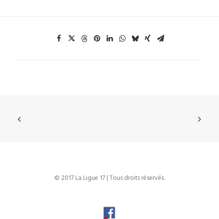
© 2017 La Ligue 17 | Tous droits réservés.