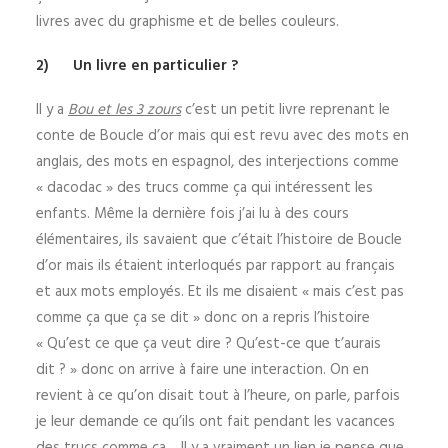
livres avec du graphisme et de belles couleurs.
2)
Un livre en particulier ?
Il y a
Bou et les 3 zours
c’est un petit livre reprenant le
conte de Boucle d’or mais qui est revu avec des mots en
anglais, des mots en espagnol, des interjections comme
« dacodac » des trucs comme ça qui intéressent les
enfants. Même la dernière fois j’ai lu à des cours
élémentaires, ils savaient que c’était l’histoire de Boucle
d’or mais ils étaient interloqués par rapport au français
et aux mots employés. Et ils me disaient « mais c’est pas
comme ça que ça se dit » donc on a repris l’histoire
« Qu’est ce que ça veut dire ? Qu’est-ce que t’aurais
dit ? » donc on arrive à faire une interaction. On en
revient à ce qu’on disait tout à l’heure, on parle, parfois
je leur demande ce qu’ils ont fait pendant les vacances