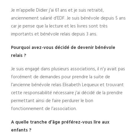
Je m’appelle Didier j’ai 61 ans et je suis retraité,
anciennement salarié d’EDF. Je suis bénévole depuis 5 ans
car je pense que la lecture et les livres sont très
importants et bénévole relais depuis 3 ans.
Pourquoi avez-vous décidé de devenir bénévole
relais ?
Je suis engagé dans plusieurs associations, il n’y avait pas
forcément de demandes pour prendre la suite de
l’ancienne bénévole relais Elisabeth Lequeux et trouvant
cette responsabilité nécessaire j’ai décidé de la prendre
permettant ainsi de faire perdurer le bon
fonctionnement de l’association.
A quelle tranche d’âge préférez-vous lire aux
enfants ?