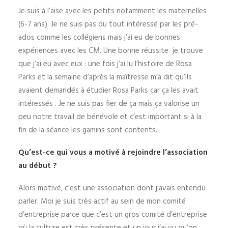
Je suis à l’aise avec les petits notamment les maternelles
(6-7 ans). Je ne suis pas du tout intéressé par les pré-
ados comme les collégiens mais j’ai eu de bonnes
expériences avec les CM. Une bonne réussite je trouve
que j’ai eu avec eux : une fois j’ai lu l’histoire de Rosa
Parks et la semaine d’après la maîtresse m’a dit qu’ils
avaient demandés à étudier Rosa Parks car ça les avait
intéressés . Je ne suis pas fier de ça mais ça valorise un
peu notre travail de bénévole et c’est important si à la
fin de la séance les gamins sont contents.
Qu’est-ce qui vous a motivé à rejoindre l’association
au début ?
Alors motivé, c’est une association dont j’avais entendu
parler. Moi je suis très actif au sein de mon comité
d’entreprise parce que c’est un gros comité d’entreprise