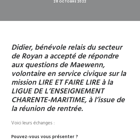
28 OCTOBRE 2022
Didier, bénévole relais du secteur
de Royan a accepté de répondre
aux questions de Maewenn,
volontaire en service civique sur la
mission LIRE ET FAIRE LIRE à la
LIGUE DE L’ENSEIGNEMENT
CHARENTE-MARITIME, à l’issue de
la réunion de rentrée.
Voici leurs échanges :
Pouvez-vous vous présenter ?