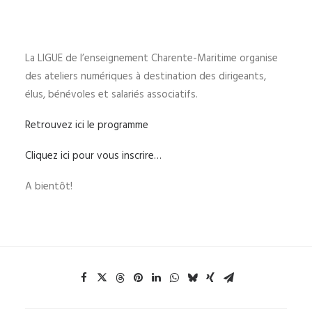
La LIGUE de l’enseignement Charente-Maritime organise
des ateliers numériques à destination des dirigeants,
élus, bénévoles et salariés associatifs.
Retrouvez ici le programme
Cliquez ici pour vous inscrire…
A bientôt!