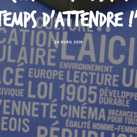
temps d'attendre !
24 AVRIL 2019