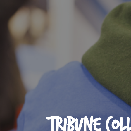
Tribune col