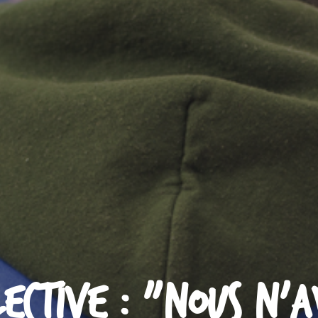
lective : "nous n'a