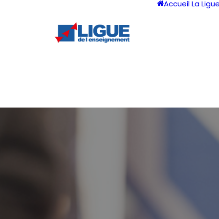
Accueil
La Ligu