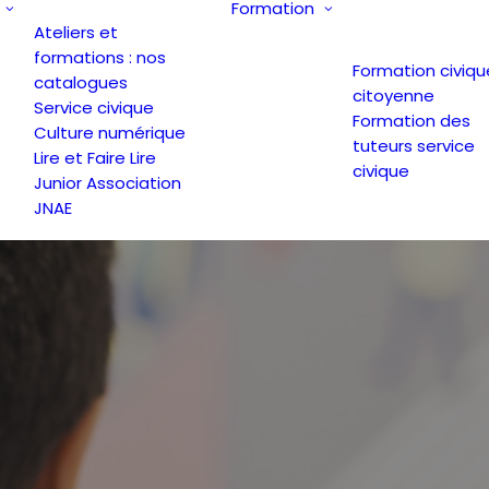
Formation
Ateliers et
formations : nos
Formation civiqu
catalogues
citoyenne
Service civique
Formation des
Culture numérique
tuteurs service
Lire et Faire Lire
civique
Junior Association
JNAE