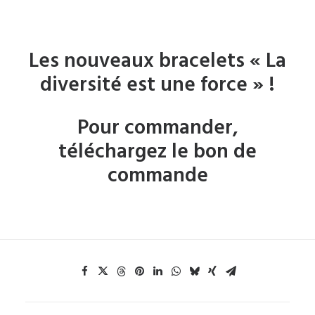
Les nouveaux bracelets « La
diversité est une force » !
Pour commander,
téléchargez le bon de
commande