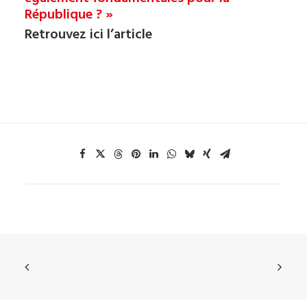
République ? »
Retrouvez ici l’article