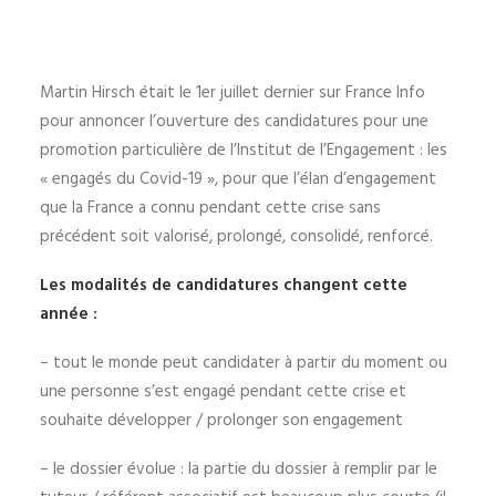
Martin Hirsch était le 1er juillet dernier sur France Info
pour annoncer l’ouverture des candidatures pour une
promotion particulière de l’Institut de l’Engagement : les
« engagés du Covid-19 », pour que l’élan d’engagement
que la France a connu pendant cette crise sans
précédent soit valorisé, prolongé, consolidé, renforcé.
Les modalités de candidatures changent cette
année :
– tout le monde peut candidater à partir du moment ou
une personne s’est engagé pendant cette crise et
souhaite développer / prolonger son engagement
– le dossier évolue : la partie du dossier à remplir par le