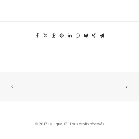
© 2017 La Ligue 17 | Tous droits réservés.