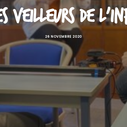
s veilleurs de l'i
26 NOVEMBRE 2020