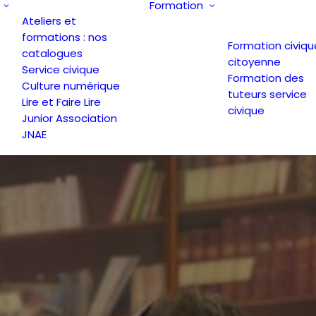
Formation
Ateliers et
formations : nos
Formation civiqu
catalogues
citoyenne
Service civique
Formation des
Culture numérique
tuteurs service
Lire et Faire Lire
civique
Junior Association
JNAE