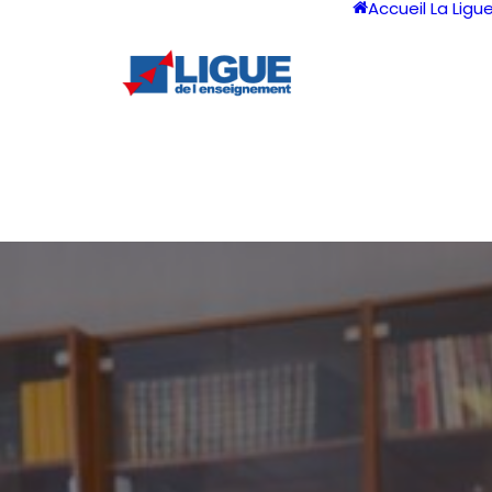
Accueil
La Ligu