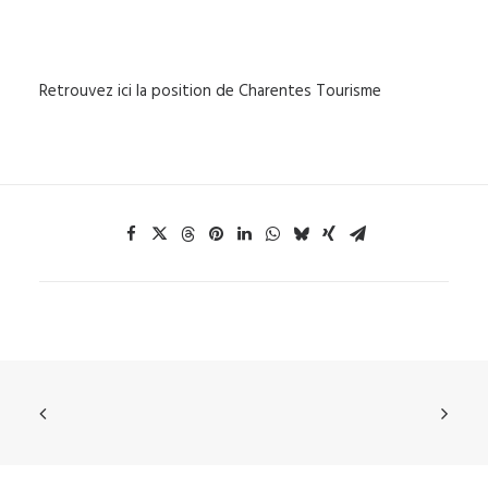
Retrouvez ici la position de Charentes Tourisme