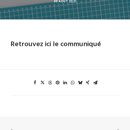
20 AOÛT 2021
Retrouvez ici le communiqué