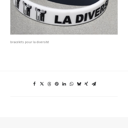
bracelets pour la diversité