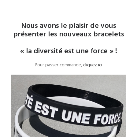
Nous avons le plaisir de vous
présenter les nouveaux bracelets
« la diversité est une force » !
Pour passer commande,
cliquez ici