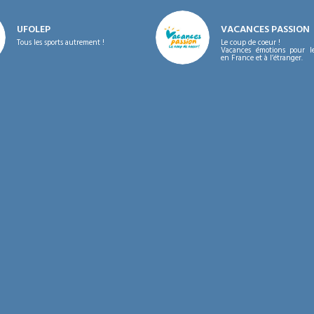
UFOLEP
VACANCES PASSION
Tous les sports autrement !
Le coup de coeur !
Vacances émotions pour les
en France et à l’étranger.