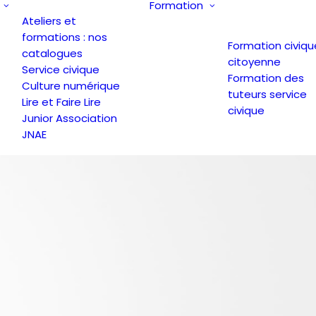
Formation
Ateliers et
formations : nos
Formation civiqu
catalogues
citoyenne
Service civique
Formation des
Culture numérique
tuteurs service
Lire et Faire Lire
civique
Junior Association
JNAE