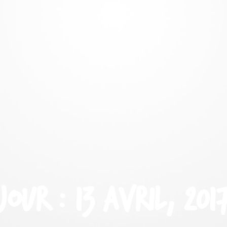
Jour : 13 avril, 201