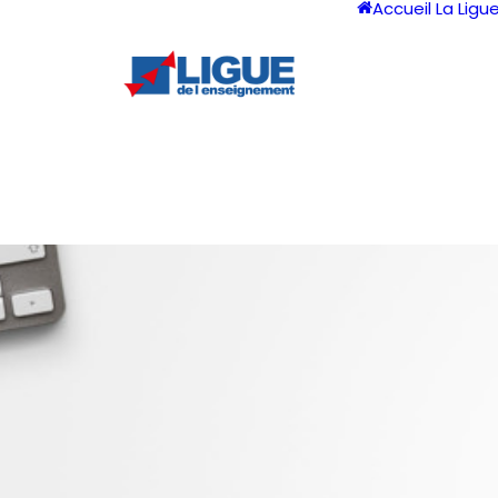
Accueil
La Ligu