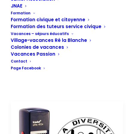
2017
JNAE
Formation
Formation civique et citoyenne
Formation des tuteurs service civique
Vacances – séjours éducatifs
Village-vacances Ré la Blanche
Colonies de vacances
Vacances Passion
Contact
Page Facebook