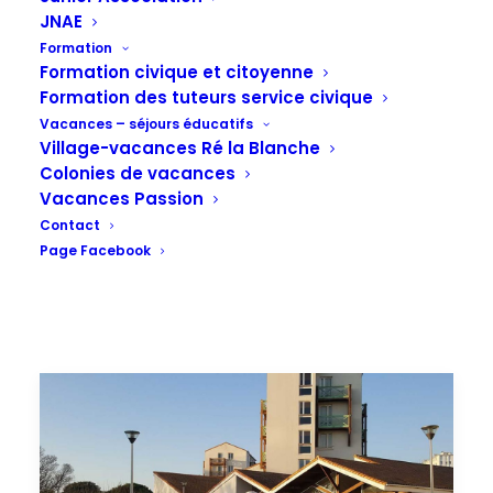
2017
JNAE
Formation
Formation civique et citoyenne
Formation des tuteurs service civique
Vacances – séjours éducatifs
Village-vacances Ré la Blanche
Colonies de vacances
Vacances Passion
Contact
Page Facebook