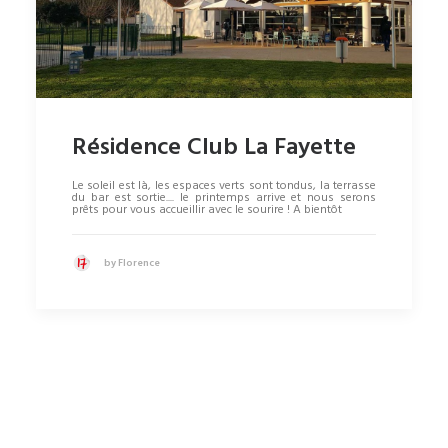
Résidence Club La Fayette
Le soleil est là, les espaces verts sont tondus, la terrasse
du bar est sortie.... le printemps arrive et nous serons
prêts pour vous accueillir avec le sourire ! A bientôt
by Florence