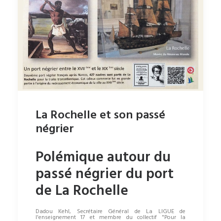
La Rochelle et son passé
négrier
Polémique autour du
passé négrier du port
de La Rochelle
Dadou Kehl, Secrétaire Général de La LIGUE de
l'enseignement 17 et membre du collectif "Pour la