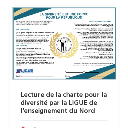
Lecture de la charte pour la
diversité par la LIGUE de
l'enseignement du Nord