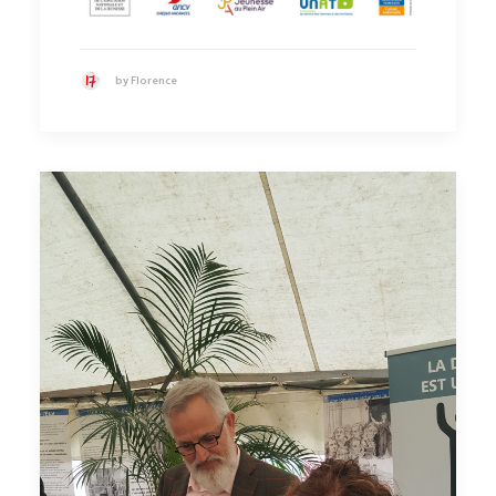
by Florence