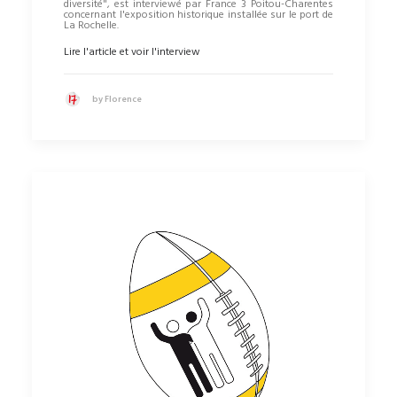
diversité", est interviewé par France 3 Poitou-Charentes
concernant l'exposition historique installée sur le port de
La Rochelle.
Lire l'article et voir l'interview
by Florence