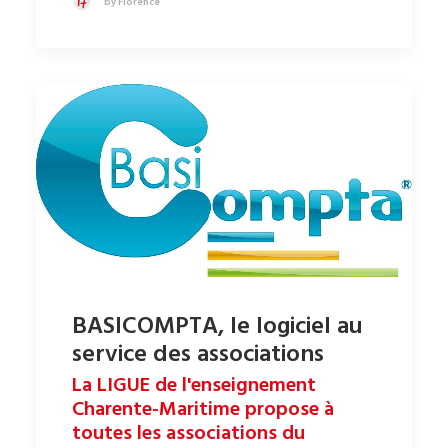
by Florence
BASICOMPTA, le logiciel au
service des associations
La LIGUE de l'enseignement
Charente-Maritime propose à
toutes les associations du