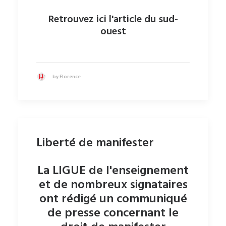
Retrouvez ici l'article du sud-
ouest
by Florence
Liberté de manifester
La LIGUE de l'enseignement
et de nombreux signataires
ont rédigé un communiqué
de presse concernant le