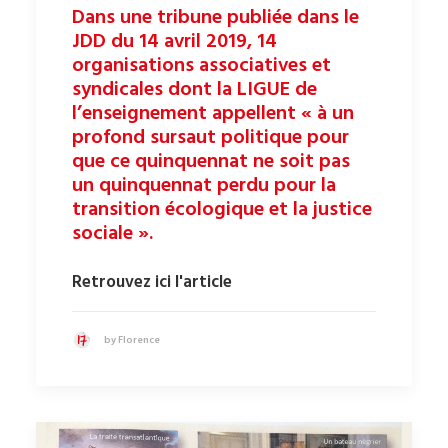
Dans une tribune publiée dans le
JDD du 14 avril 2019, 14
organisations associatives et
syndicales dont la LIGUE de
l’enseignement appellent « à un
profond sursaut politique pour
que ce quinquennat ne soit pas
un quinquennat perdu pour la
transition écologique et la justice
sociale ».
Retrouvez ici l'article
by Florence