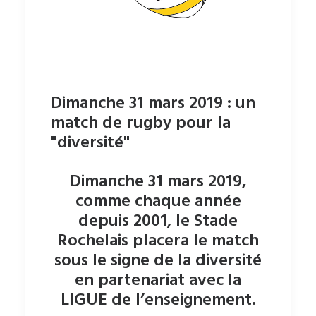
Dimanche 31 mars 2019 : un
match de rugby pour la
"diversité"
Dimanche 31 mars 2019,
comme chaque année
depuis 2001, le Stade
Rochelais placera le match
sous le signe de la diversité
en partenariat avec la
LIGUE de l’enseignement.