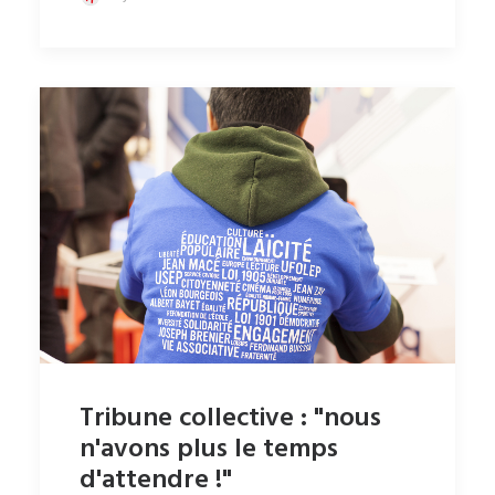
Tribune collective : "nous
n'avons plus le temps
d'attendre !"