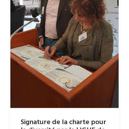
Signature de la charte pour