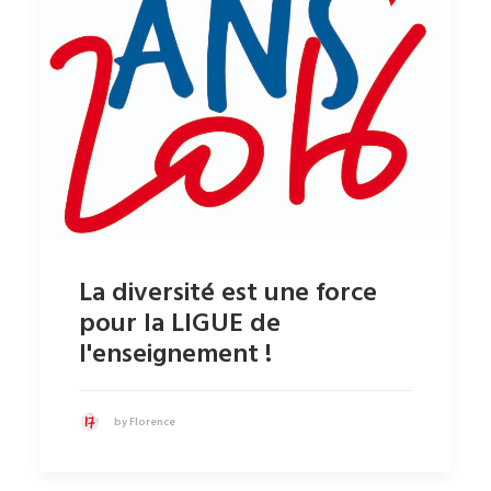
La diversité est une force
pour la LIGUE de
l'enseignement !
by Florence