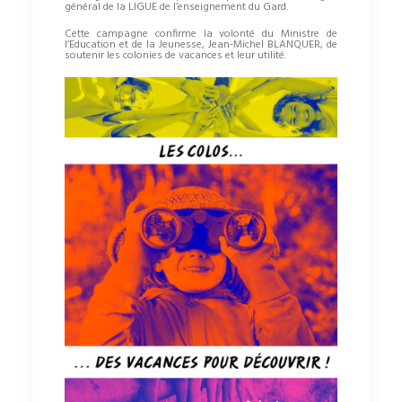
général de la LIGUE de l’enseignement du Gard.
Cette campagne confirme la volonté du Ministre de
l’Education et de la Jeunesse, Jean-Michel BLANQUER, de
soutenir les colonies de vacances et leur utilité.