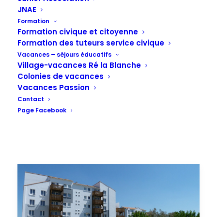
JNAE
Formation
Formation civique et citoyenne
Formation des tuteurs service civique
Vacances – séjours éducatifs
Village-vacances Ré la Blanche
Colonies de vacances
Vacances Passion
Contact
Page Facebook