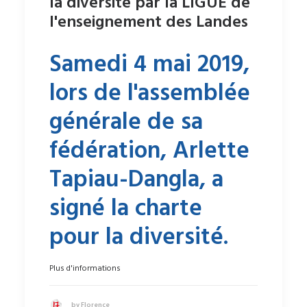
la diversité par la LIGUE de
l'enseignement des Landes
Samedi 4 mai 2019,
lors de l'assemblée
générale de sa
fédération, Arlette
Tapiau-Dangla, a
signé la charte
pour la diversité.
Plus d'informations
by Florence